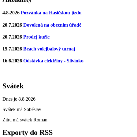
4.8.2026
Pozvánka na Hasičskou jízdu
20.7.2026
Dovolená na obecním úřadě
20.7.2026
Prodej kuřic
15.7.2026
Beach volejbalový turnaj
16.6.2026
Odstávka elektřiny - Slivínko
Svátek
Dnes je 8.8.2026
Svátek má
Soběslav
Zítra má svátek
Roman
Exporty do RSS