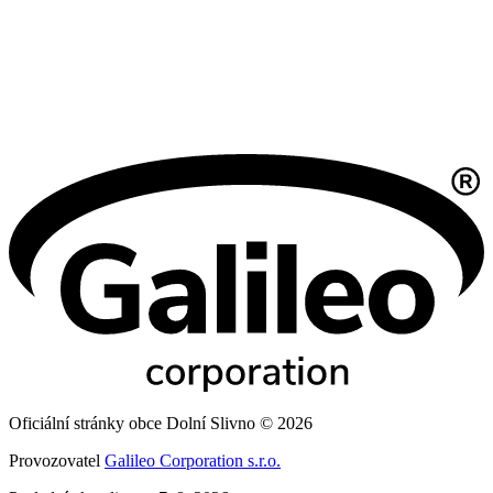
Oficiální stránky obce Dolní Slivno © 2026
Provozovatel
Galileo Corporation s.r.o.