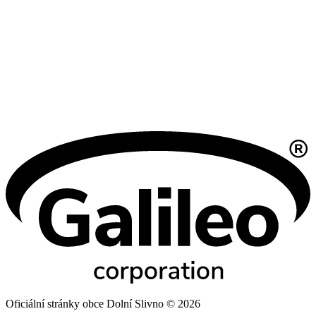
Oficiální stránky obce Dolní Slivno © 2026