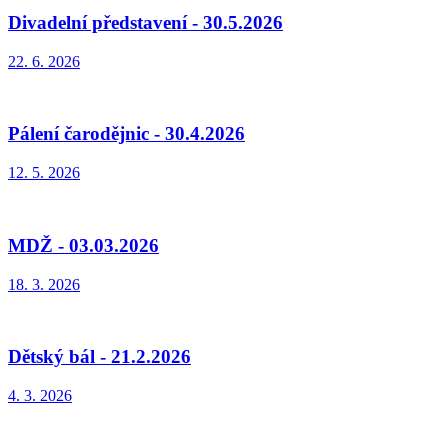
Divadelní představení - 30.5.2026
22. 6. 2026
Pálení čarodějnic - 30.4.2026
12. 5. 2026
MDŽ - 03.03.2026
18. 3. 2026
Dětský bál - 21.2.2026
4. 3. 2026