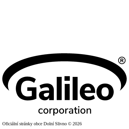
Oficiální stránky obce Dolní Slivno © 2026