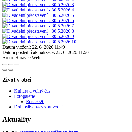
Datum vložení:
22. 6. 2026 11:49
Datum poslední aktualizace:
22. 6. 2026 11:50
Autor:
Správce Webu
Život v obci
Kultura a volný čas
Fotogalerie
Rok 2026
Dolnoslivenský zpravodaj
Aktuality