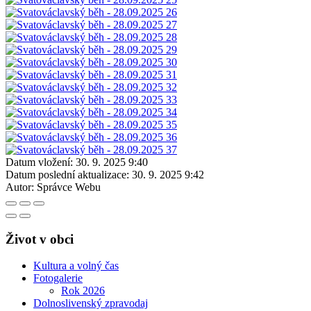
Datum vložení:
30. 9. 2025 9:40
Datum poslední aktualizace:
30. 9. 2025 9:42
Autor:
Správce Webu
Život v obci
Kultura a volný čas
Fotogalerie
Rok 2026
Dolnoslivenský zpravodaj