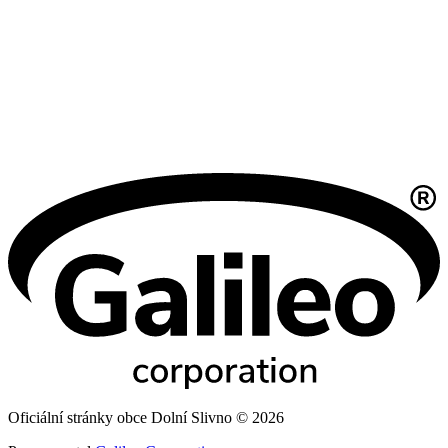
Oficiální stránky obce Dolní Slivno © 2026