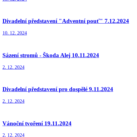
Divadelní představení "Adventní pouť" 7.12.2024
10. 12. 2024
Sázení stromů - Škoda Alej 10.11.2024
2. 12. 2024
Divadelní představení pro dospělé 9.11.2024
2. 12. 2024
Vánoční tvoření 19.11.2024
2. 12. 2024