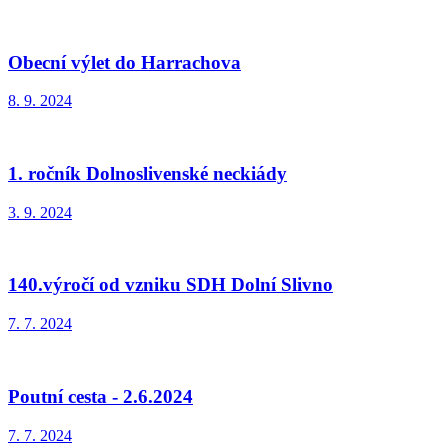
Obecní výlet do Harrachova
8. 9. 2024
1. ročník Dolnoslivenské neckiády
3. 9. 2024
140.výročí od vzniku SDH Dolní Slivno
7. 7. 2024
Poutní cesta - 2.6.2024
7. 7. 2024