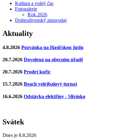
Kultura a volný čas
Fotogalerie
Rok 2026
Dolnoslivenský zpravodaj
Aktuality
4.8.2026
Pozvánka na Hasičskou jízdu
20.7.2026
Dovolená na obecním úřadě
20.7.2026
Prodej kuřic
15.7.2026
Beach volejbalový turnaj
16.6.2026
Odstávka elektřiny - Slivínko
Svátek
Dnes je 8.8.2026