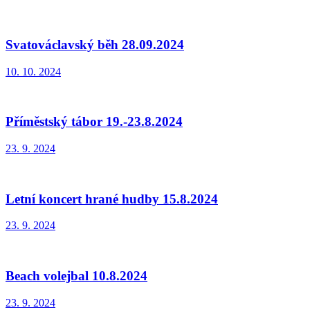
Svatováclavský běh 28.09.2024
10. 10. 2024
Příměstský tábor 19.-23.8.2024
23. 9. 2024
Letní koncert hrané hudby 15.8.2024
23. 9. 2024
Beach volejbal 10.8.2024
23. 9. 2024