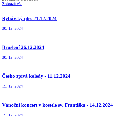
Zobrazit vše
Rybářský ples 21.12.2024
30. 12. 2024
Bruslení 26.12.2024
30. 12. 2024
Česko zpívá koledy - 11.12.2024
15. 12. 2024
Vánoční koncert v kostele sv. Františka - 14.12.2024
15. 12. 2024