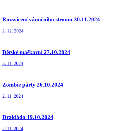
Rozsvícení vánočního stromu 30.11.2024
2. 12. 2024
Dětské maškarní 27.10.2024
2. 11. 2024
Zombie párty 26.10.2024
2. 11. 2024
Drakiáda 19.10.2024
2. 11. 2024