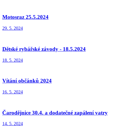
Motosraz 25.5.2024
29. 5. 2024
Dětské rybářské závody - 18.5.2024
18. 5. 2024
Vítání občánků 2024
16. 5. 2024
Čarodějnice 30.4. a dodatečné zapálení vatry
14. 5. 2024