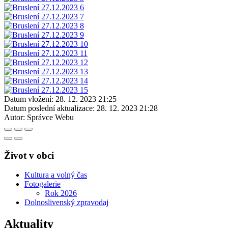
Datum vložení:
28. 12. 2023 21:25
Datum poslední aktualizace:
28. 12. 2023 21:28
Autor:
Správce Webu
Život v obci
Kultura a volný čas
Fotogalerie
Rok 2026
Dolnoslivenský zpravodaj
Aktuality