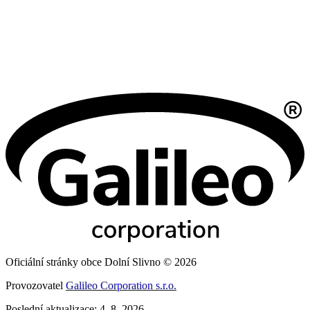
Oficiální stránky obce Dolní Slivno © 2026
Provozovatel
Galileo Corporation s.r.o.
Poslední aktualizace: 4. 8. 2026