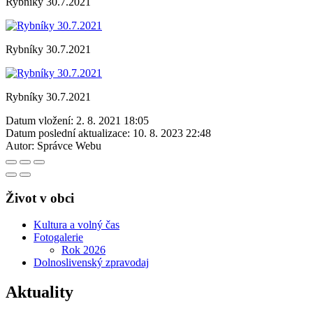
Rybníky 30.7.2021
Rybníky 30.7.2021
Rybníky 30.7.2021
Datum vložení:
2. 8. 2021 18:05
Datum poslední aktualizace:
10. 8. 2023 22:48
Autor:
Správce Webu
Život v obci
Kultura a volný čas
Fotogalerie
Rok 2026
Dolnoslivenský zpravodaj
Aktuality