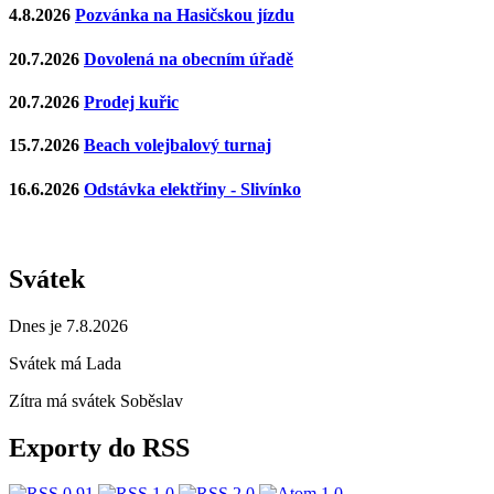
4.8.2026
Pozvánka na Hasičskou jízdu
20.7.2026
Dovolená na obecním úřadě
20.7.2026
Prodej kuřic
15.7.2026
Beach volejbalový turnaj
16.6.2026
Odstávka elektřiny - Slivínko
Svátek
Dnes je 7.8.2026
Svátek má
Lada
Zítra má svátek
Soběslav
Exporty do RSS