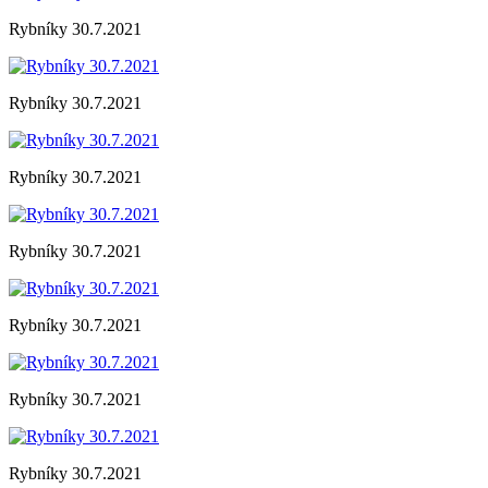
Rybníky 30.7.2021
Rybníky 30.7.2021
Rybníky 30.7.2021
Rybníky 30.7.2021
Rybníky 30.7.2021
Rybníky 30.7.2021
Rybníky 30.7.2021