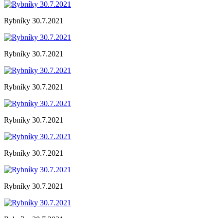
Rybníky 30.7.2021
Rybníky 30.7.2021
Rybníky 30.7.2021
Rybníky 30.7.2021
Rybníky 30.7.2021
Rybníky 30.7.2021