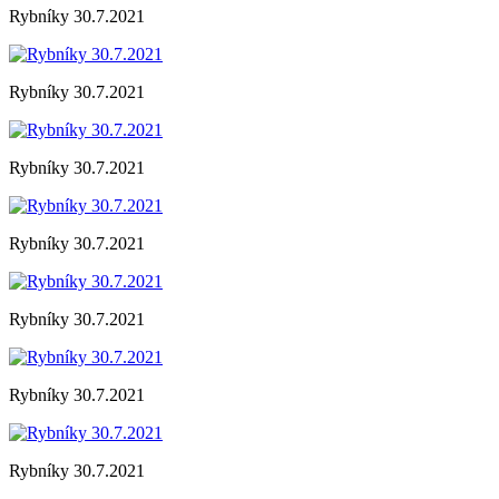
Rybníky 30.7.2021
Rybníky 30.7.2021
Rybníky 30.7.2021
Rybníky 30.7.2021
Rybníky 30.7.2021
Rybníky 30.7.2021
Rybníky 30.7.2021