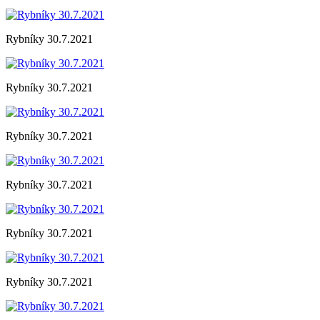
Rybníky 30.7.2021
Rybníky 30.7.2021
Rybníky 30.7.2021
Rybníky 30.7.2021
Rybníky 30.7.2021
Rybníky 30.7.2021