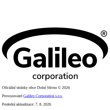
Oficiální stránky obce Dolní Slivno © 2026
Provozovatel
Galileo Corporation s.r.o.
Poslední aktualizace: 7. 8. 2026