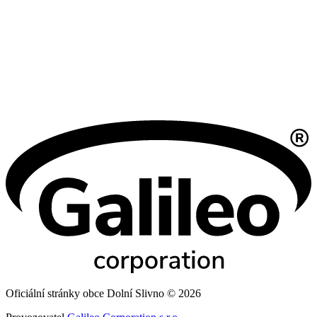
Oficiální stránky obce Dolní Slivno © 2026