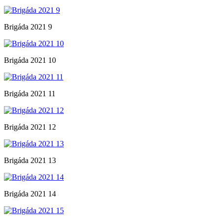
Brigáda 2021 9
Brigáda 2021 10
Brigáda 2021 11
Brigáda 2021 12
Brigáda 2021 13
Brigáda 2021 14