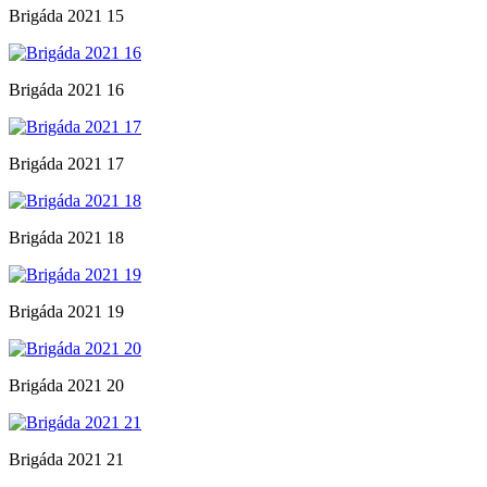
Brigáda 2021 15
Brigáda 2021 16
Brigáda 2021 17
Brigáda 2021 18
Brigáda 2021 19
Brigáda 2021 20
Brigáda 2021 21