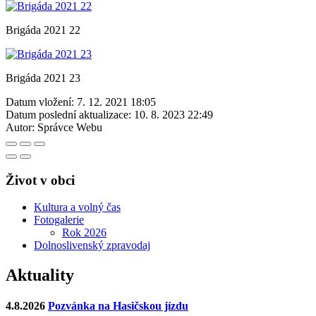
Brigáda 2021 22
Brigáda 2021 23
Datum vložení:
7. 12. 2021 18:05
Datum poslední aktualizace:
10. 8. 2023 22:49
Autor:
Správce Webu
Život v obci
Kultura a volný čas
Fotogalerie
Rok 2026
Dolnoslivenský zpravodaj
Aktuality
4.8.2026
Pozvánka na Hasičskou jízdu