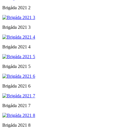
Brigáda 2021 2
Brigáda 2021 3
Brigáda 2021 4
Brigáda 2021 5
Brigáda 2021 6
Brigáda 2021 7
Brigáda 2021 8