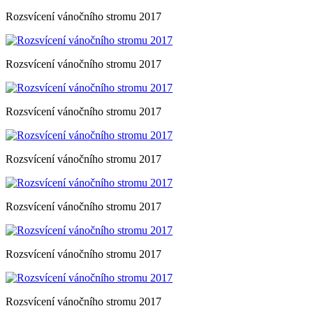
Rozsvícení vánočního stromu 2017
Rozsvícení vánočního stromu 2017
Rozsvícení vánočního stromu 2017
Rozsvícení vánočního stromu 2017
Rozsvícení vánočního stromu 2017
Rozsvícení vánočního stromu 2017
Rozsvícení vánočního stromu 2017