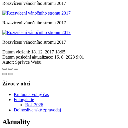
Rozsvícení vánočního stromu 2017
Rozsvícení vánočního stromu 2017
Rozsvícení vánočního stromu 2017
Datum vložení:
18. 12. 2017 18:05
Datum poslední aktualizace:
16. 8. 2023 9:01
Autor:
Správce Webu
Život v obci
Kultura a volný čas
Fotogalerie
Rok 2026
Dolnoslivenský zpravodaj
Aktuality