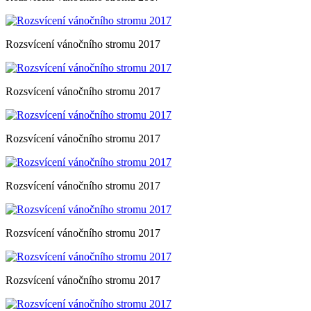
Rozsvícení vánočního stromu 2017
Rozsvícení vánočního stromu 2017
Rozsvícení vánočního stromu 2017
Rozsvícení vánočního stromu 2017
Rozsvícení vánočního stromu 2017
Rozsvícení vánočního stromu 2017