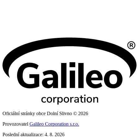
Oficiální stránky obce Dolní Slivno © 2026
Provozovatel
Galileo Corporation s.r.o.
Poslední aktualizace: 4. 8. 2026