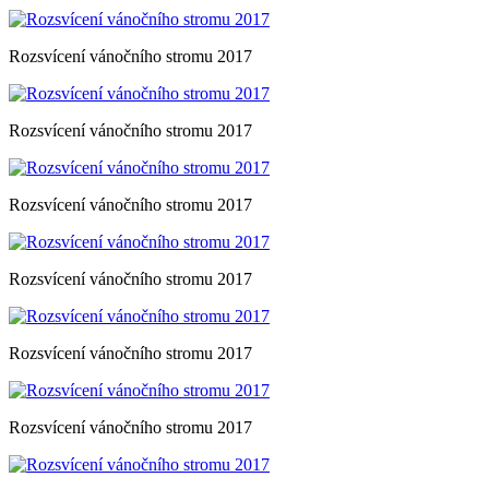
Rozsvícení vánočního stromu 2017
Rozsvícení vánočního stromu 2017
Rozsvícení vánočního stromu 2017
Rozsvícení vánočního stromu 2017
Rozsvícení vánočního stromu 2017
Rozsvícení vánočního stromu 2017