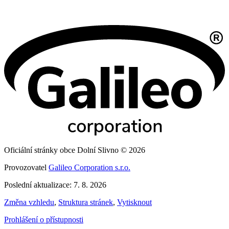
Oficiální stránky obce Dolní Slivno © 2026
Provozovatel
Galileo Corporation s.r.o.
Poslední aktualizace: 7. 8. 2026
Změna vzhledu
,
Struktura stránek
,
Vytisknout
Prohlášení o přístupnosti