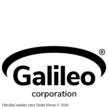
Oficiální stránky obce Dolní Slivno © 2026