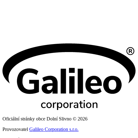
Oficiální stránky obce Dolní Slivno © 2026
Provozovatel
Galileo Corporation s.r.o.