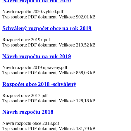
Návrh rozpočtu na rok 2020
Navrh rozpočtu 2020-vyhled.pdf
Typ souboru: PDF dokument, Velikost: 902,01 kB
Schválený rozpočet obce na rok 2019
Rozpocet obce 2019x.pdf
Typ souboru: PDF dokument, Velikost: 219,52 kB
Návrh rozpočtu na rok 2019
Navrh rozpoctu 2019 upraveny.pdf
Typ souboru: PDF dokument, Velikost: 858,03 kB
Rozpočet obce 2018 -schválený
Rozpocet obce 2017.pdf
Typ souboru: PDF dokument, Velikost: 128,18 kB
Návrh rozpočtu 2018
Navrh rozpoctu obce 2018.pdf
Typ souboru: PDF dokument, Velikost: 181,79 kB