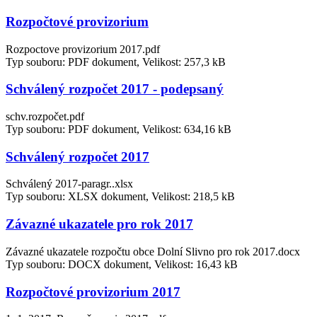
Rozpočtové provizorium
Rozpoctove provizorium 2017.pdf
Typ souboru: PDF dokument, Velikost: 257,3 kB
Schválený rozpočet 2017 - podepsaný
schv.rozpočet.pdf
Typ souboru: PDF dokument, Velikost: 634,16 kB
Schválený rozpočet 2017
Schválený 2017-paragr..xlsx
Typ souboru: XLSX dokument, Velikost: 218,5 kB
Závazné ukazatele pro rok 2017
Závazné ukazatele rozpočtu obce Dolní Slivno pro rok 2017.docx
Typ souboru: DOCX dokument, Velikost: 16,43 kB
Rozpočtové provizorium 2017