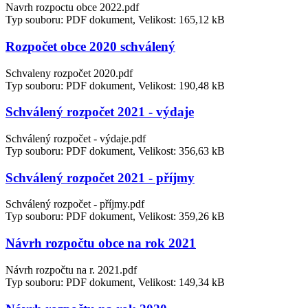
Navrh rozpoctu obce 2022.pdf
Typ souboru: PDF dokument, Velikost: 165,12 kB
Rozpočet obce 2020 schválený
Schvaleny rozpočet 2020.pdf
Typ souboru: PDF dokument, Velikost: 190,48 kB
Schválený rozpočet 2021 - výdaje
Schválený rozpočet - výdaje.pdf
Typ souboru: PDF dokument, Velikost: 356,63 kB
Schválený rozpočet 2021 - příjmy
Schválený rozpočet - příjmy.pdf
Typ souboru: PDF dokument, Velikost: 359,26 kB
Návrh rozpočtu obce na rok 2021
Návrh rozpočtu na r. 2021.pdf
Typ souboru: PDF dokument, Velikost: 149,34 kB