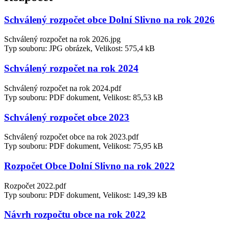
Schválený rozpočet obce Dolní Slivno na rok 2026
Schválený rozpočet na rok 2026.jpg
Typ souboru: JPG obrázek, Velikost: 575,4 kB
Schválený rozpočet na rok 2024
Schválený rozpočet na rok 2024.pdf
Typ souboru: PDF dokument, Velikost: 85,53 kB
Schválený rozpočet obce 2023
Schválený rozpočet obce na rok 2023.pdf
Typ souboru: PDF dokument, Velikost: 75,95 kB
Rozpočet Obce Dolní Slivno na rok 2022
Rozpočet 2022.pdf
Typ souboru: PDF dokument, Velikost: 149,39 kB
Návrh rozpočtu obce na rok 2022