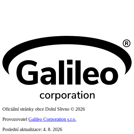
Oficiální stránky obce Dolní Slivno © 2026
Provozovatel
Galileo Corporation s.r.o.
Poslední aktualizace: 4. 8. 2026