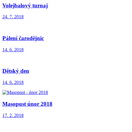
Volejbalový turnaj
24. 7. 2018
Pálení čarodějnic
14. 6. 2018
Dětský den
14. 6. 2018
Masopust únor 2018
17. 2. 2018