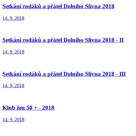
Setkání rodáků a přátel Dolního Slivna 2018
14. 9. 2018
Setkání rodáků a přátel Dolního Slivna 2018 - II
14. 9. 2018
Setkání rodáků a přátel Dolního Slivna 2018 - III
14. 9. 2018
Klub žen 50 + - 2018
14. 9. 2018