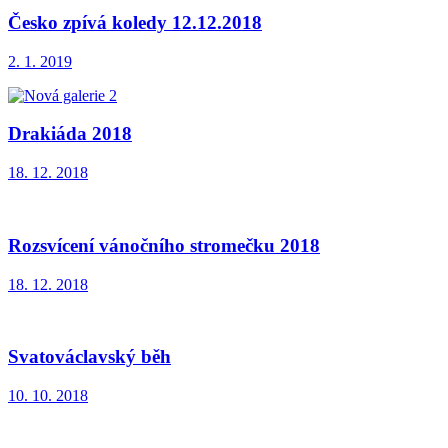
Česko zpívá koledy 12.12.2018
2. 1. 2019
Drakiáda 2018
18. 12. 2018
Rozsvícení vánočního stromečku 2018
18. 12. 2018
Svatováclavský běh
10. 10. 2018