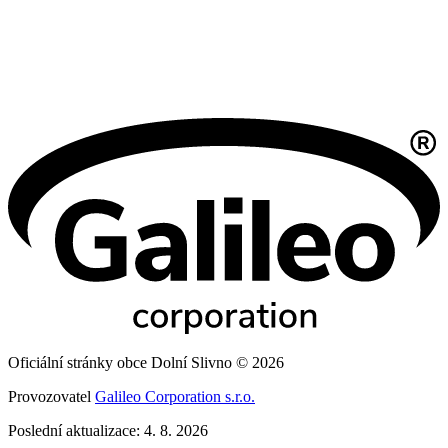
Oficiální stránky obce Dolní Slivno © 2026
Provozovatel
Galileo Corporation s.r.o.
Poslední aktualizace: 4. 8. 2026