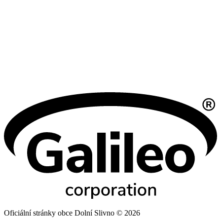
Oficiální stránky obce Dolní Slivno © 2026